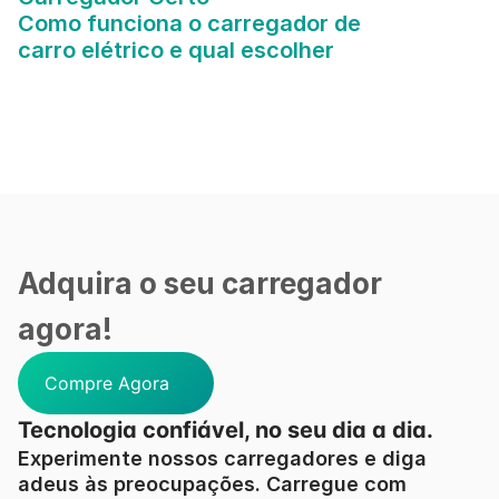
Como funciona o carregador de 
carro elétrico e qual escolher
Adquira o seu carregador 
agora!
Compre Agora
Tecnologia confiável, no seu dia a dia.
Experimente nossos carregadores e diga 
adeus às preocupações. Carregue com 