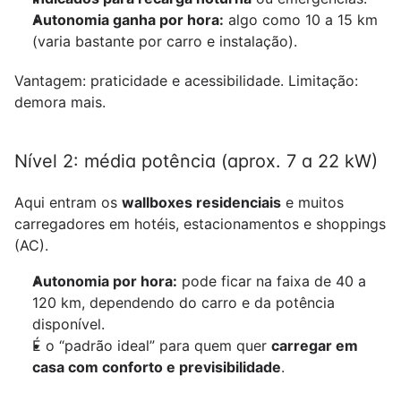
Autonomia ganha por hora:
 algo como 10 a 15 km 
(varia bastante por carro e instalação).
Vantagem: praticidade e acessibilidade. Limitação: 
demora mais.
Nível 2: média potência (aprox. 7 a 22 kW)
Aqui entram os 
wallboxes residenciais
 e muitos 
carregadores em hotéis, estacionamentos e shoppings 
(AC).
Autonomia por hora:
 pode ficar na faixa de 40 a 
120 km, dependendo do carro e da potência 
disponível.
É o “padrão ideal” para quem quer 
carregar em 
casa com conforto e previsibilidade
.