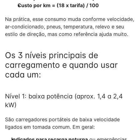
Custo por km = (18 x tarifa) / 100
Na prática, esse consumo muda conforme velocidade, 
ar-condicionado, pneus, temperatura, relevo e seu 
estilo de direção, mas como referência ajuda muito.
Os 3 níveis principais de 
carregamento e quando usar 
cada um:
Nível 1: baixa potência (aprox. 1,4 a 2,4 
kW)
São carregadores portáteis de baixa velocidade 
ligados em tomada comum. Em geral:
Indicados para recarga noturna
 ou emergências.