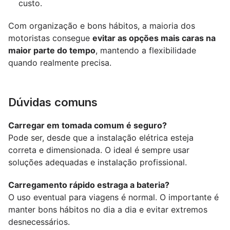
custo.
Com organização e bons hábitos, a maioria dos 
motoristas consegue 
evitar as opções mais caras na 
maior parte do tempo
, mantendo a flexibilidade 
quando realmente precisa.
Dúvidas comuns
Carregar em tomada comum é seguro?
Pode ser, desde que a instalação elétrica esteja 
correta e dimensionada. O ideal é sempre usar 
soluções adequadas e instalação profissional.
Carregamento rápido estraga a bateria?
O uso eventual para viagens é normal. O importante é 
manter bons hábitos no dia a dia e evitar extremos 
desnecessários.