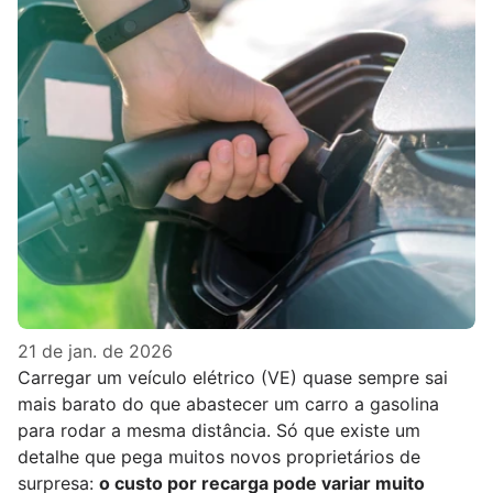
21 de jan. de 2026
Carregar um veículo elétrico (VE) quase sempre sai 
mais barato do que abastecer um carro a gasolina 
para rodar a mesma distância. Só que existe um 
detalhe que pega muitos novos proprietários de 
surpresa: 
o custo por recarga pode variar muito