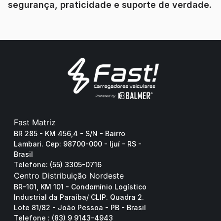
segurança, praticidade e suporte de verdade.
Fast Matriz
BR 285 - KM 456,4 - S/N - Bairro 
Lambari. Cep: 98700-000 - Ijuí - RS - 
Brasil
Telefone: (55) 3305-0716
Centro Distribuição Nordeste
BR-101, KM 101 - Condomínio Logístico 
Industrial da Paraíba/ CLIP. Quadra 2. 
Lote 81/82 - João Pessoa - PB - Brasil 
Telefone : (83) 9 9143-4943