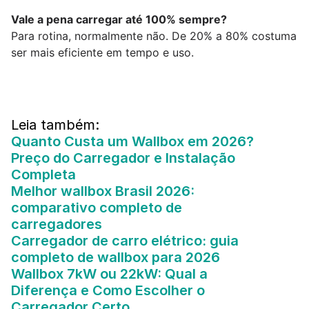
Vale a pena carregar até 100% sempre?
Para rotina, normalmente não. De 20% a 80% costuma 
ser mais eficiente em tempo e uso.
Leia também:
Quanto Custa um Wallbox em 2026? 
Preço do Carregador e Instalação 
Completa
Melhor wallbox Brasil 2026: 
comparativo completo de 
carregadores
Carregador de carro elétrico: guia 
completo de wallbox para 2026
Wallbox 7kW ou 22kW: Qual a 
Diferença e Como Escolher o 
Carregador Certo